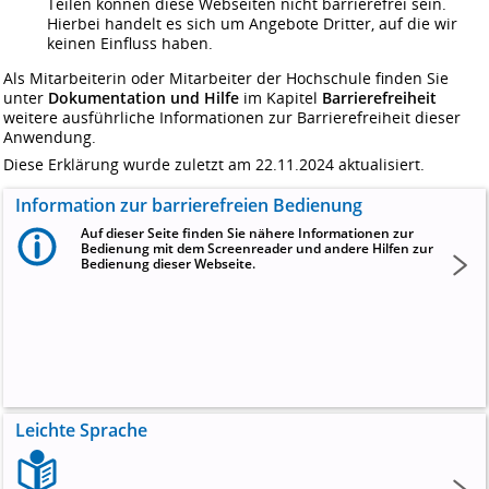
Teilen können diese Webseiten nicht barrierefrei sein.
Hierbei handelt es sich um Angebote Dritter, auf die wir
keinen Einfluss haben.
Als Mitarbeiterin oder Mitarbeiter der Hochschule finden Sie
unter
Dokumentation und Hilfe
im Kapitel
Barrierefreiheit
weitere ausführliche Informationen zur Barrierefreiheit dieser
Anwendung.
Diese Erklärung wurde zuletzt am 22.11.2024 aktualisiert.
Information zur barrierefreien Bedienung
Auf dieser Seite finden Sie nähere Informationen zur
Bedienung mit dem Screenreader und andere Hilfen zur
Bedienung dieser Webseite.
Leichte Sprache