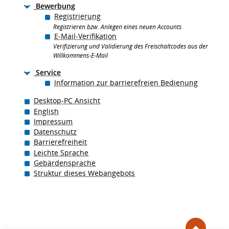
Bewerbung
Registrierung
Registrieren bzw. Anlegen eines neuen Accounts
E-Mail-Verifikation
Verifizierung und Validierung des Freischaltcodes aus der
Willkommens-E-Mail
Service
Information zur barrierefreien Bedienung
Desktop-PC Ansicht
English
Impressum
Datenschutz
Barrierefreiheit
Leichte Sprache
Gebärdensprache
Struktur dieses Webangebots